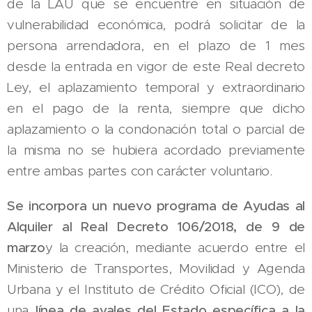
de la LAU que se encuentre en situación de
vulnerabilidad económica, podrá solicitar de la
persona arrendadora, en el plazo de 1 mes
desde la entrada en vigor de este Real decreto
Ley, el aplazamiento temporal y extraordinario
en el pago de la renta, siempre que dicho
aplazamiento o la condonación total o parcial de
la misma no se hubiera acordado previamente
entre ambas partes con carácter voluntario.
Se incorpora un
nuevo programa de Ayudas al
Alquiler al
Real Decreto 106/2018, de 9 de
marzo
y la creación, mediante acuerdo entre el
Ministerio de Transportes, Movilidad y Agenda
Urbana y el Instituto de Crédito Oficial (ICO), de
una
línea de avales del Estado específica a la