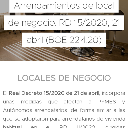
Arrendamientos de local
de negocio. RD 15/2020, 21
abril (BOE 22.4.20)
LOCALES DE NEGOCIO
El
Real Decreto 15/2020 de 21 de abril
, incorpora
unas medidas que afectan a PYMES y
Autónomos arrendatarios, de forma similar a las
que se adoptaron para arrendatarios de vivienda
habitual en el RD 11/2020, dirigidas