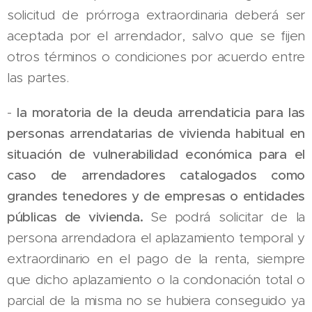
solicitud de prórroga extraordinaria deberá ser
aceptada por el arrendador, salvo que se fijen
otros términos o condiciones por acuerdo entre
las partes.
-
la moratoria de la deuda arrendaticia para las
personas arrendatarias de vivienda habitual en
situación de vulnerabilidad económica para el
caso de arrendadores catalogados como
grandes tenedores y de empresas o entidades
públicas de vivienda.
Se
podrá solicitar de la
persona arrendadora el aplazamiento temporal y
extraordinario en el pago de la renta, siempre
que dicho aplazamiento o la condonación total o
parcial de la misma no se hubiera conseguido ya