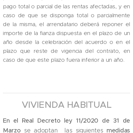
pago total o parcial de las rentas afectadas, y en
caso de que se disponga total o parcialmente
de la misma, el arrendatario deberá reponer el
importe de la fianza dispuesta en el plazo de un
año desde la celebración del acuerdo o en el
plazo que reste de vigencia del contrato, en
caso de que este plazo fuera inferior a un año.
VIVIENDA HABITUAL
En el Real Decreto ley 11/2020 de 31 de
Marzo
s
e adoptan las siguientes
medidas