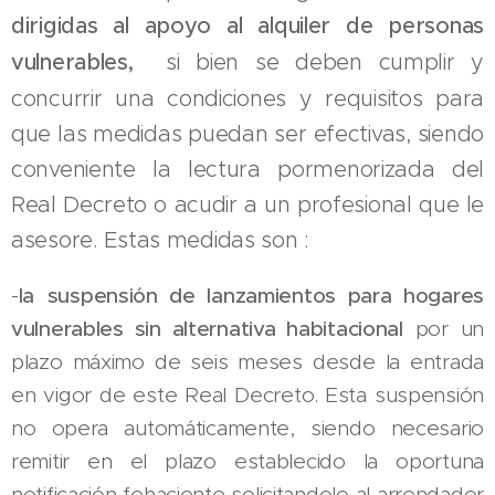
dirigidas al
apoyo al alquiler de personas
vulnerables,
si bien se deben
cumplir y
concurrir una condiciones y requisitos para
que las medidas puedan ser efectivas, siendo
conveniente la lectura pormenorizada del
Real Decreto o acudir a un profesional que le
asesore. Estas medidas son :
-
la
suspensión de lanzamientos para hogares
vulnerables sin alternativa habitacional
por un
plazo máximo de seis meses desde la entrada
en vigor de este Real Decreto.
Esta suspensión
no opera automáticamente, siendo necesario
remitir en el plazo establecido la oportuna
notificación fehaciente solicitandolo al arrendador