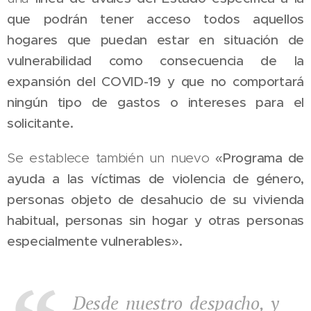
que podrán tener acceso todos aquellos
hogares que puedan estar en situación de
vulnerabilidad como consecuencia de la
expansión del COVID-19 y que no comportará
ningún tipo de gastos o intereses para el
solicitante.
Se establece también un nuevo
«Programa de
ayuda a las víctimas de violencia de género,
personas objeto de desahucio de su vivienda
habitual, personas sin hogar y otras personas
especialmente vulnerables».
Desde nuestro despacho, y