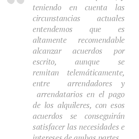
teniendo en cuenta las
circunstancias actuales
entendemos que es
altamente recomendable
alcanzar acuerdos por
escrito, aunque se
remitan telemáticamente,
entre arrendadores y
arrendatarios en el pago
de los alquileres, con esos
acuerdos se conseguirán
satisfacer las necesidades e
intereses de ambas partes.