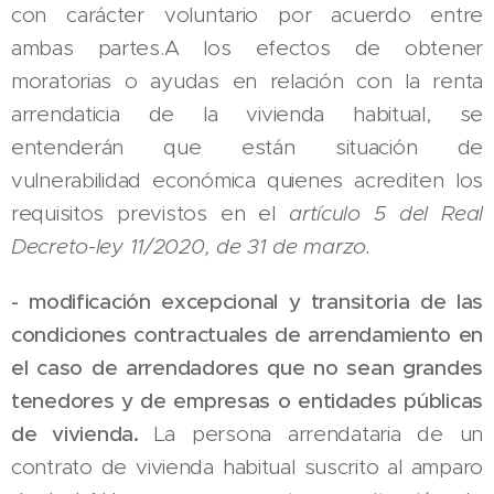
con carácter voluntario por acuerdo entre
ambas partes.A los efectos de obtener
moratorias o ayudas en relación con la renta
arrendaticia de la vivienda habitual, se
entenderán que están situación de
vulnerabilidad económica quienes acrediten los
requisitos previstos en el
artículo 5 del Real
Decreto-ley 11/2020, de 31 de marzo.
-
modificación excepcional y transitoria de las
condiciones contractuales de arrendamiento en
el caso de arrendadores que no sean grandes
tenedores y de empresas o entidades públicas
de vivienda.
La persona arrendataria de un
contrato de vivienda habitual suscrito al amparo