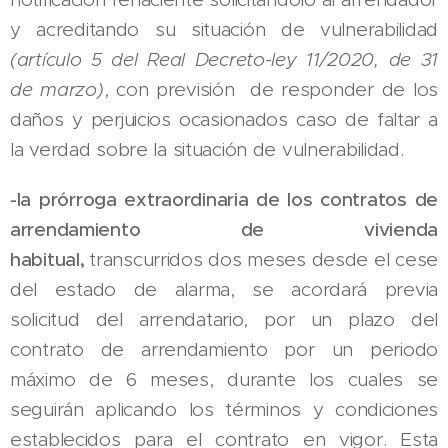
y acreditando su situación de vulnerabilidad
(artículo 5 del Real Decreto-ley 11/2020, de 31
de marzo)
, con previsión de responder de los
daños y perjuicios ocasionados caso de faltar a
la verdad sobre la situación de vulnerabilidad.
-
la prórroga extraordinaria de los contratos de
arrendamiento de vivienda
habitual,
transcurridos dos meses desde el cese
del estado de alarma, se acordará previa
solicitud del arrendatario, por un plazo del
contrato de arrendamiento por un periodo
máximo de 6 meses, durante los cuales se
seguirán aplicando los términos y condiciones
establecidos para el contrato en vigor. Esta