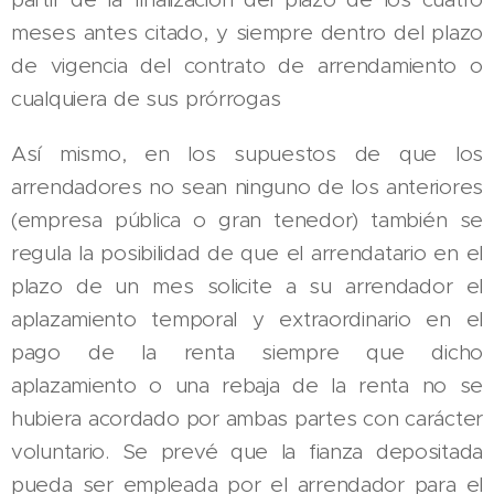
meses antes citado, y siempre dentro del plazo
de vigencia del contrato de arrendamiento o
cualquiera de sus prórrogas
Así mismo, en los supuestos de que los
arrendadores no sean ninguno de los anteriores
(empresa pública o gran tenedor) también se
regula la posibilidad de que el arrendatario en el
plazo de un mes solicite a su arrendador el
aplazamiento temporal y extraordinario en el
pago de la renta siempre que dicho
aplazamiento o una rebaja de la renta no se
hubiera acordado por ambas partes con carácter
voluntario. Se prevé que la fianza depositada
pueda ser empleada por el arrendador para el