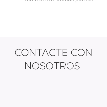
CONTACTE CON
NOSOTROS