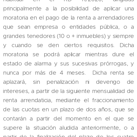
principalmente a la posibilidad de aplicar una
moratoria en el pago de la renta a arrendadores
que sean empresa o entidades pública, o a
grandes tenedores (10 o + inmuebles) y siempre
y cuando se den ciertos requisitos. Dicha
moratoria se podrá aplicar mientras dure el
estado de alarma y sus sucesivas prórrogas, y
nunca por más de 4 meses. Dicha renta se
aplazará, sin penalización ni devengo de
intereses, a partir de la siguiente mensualidad de
renta arrendaticia, mediante el fraccionamiento
de las cuotas en un plazo de dos años, que se
contarán a partir del momento en el que se
supere la situación aludida anteriormente, o a
partir de la finalización del plazo de los cuatro