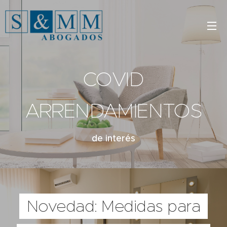
COVID
ARRENDAMIENTOS
de interés
Novedad: Medidas para