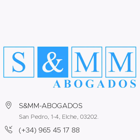
S&MM-ABOGADOS
San Pedro, 1-4, Elche, 03202.
(+34) 965 45 17 88