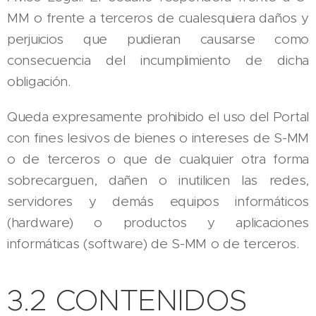
MM o frente a terceros de cualesquiera daños y
perjuicios que pudieran causarse como
consecuencia del incumplimiento de dicha
obligación.
Queda expresamente prohibido el uso del Portal
con fines lesivos de bienes o intereses de S-MM
o de terceros o que de cualquier otra forma
sobrecarguen, dañen o inutilicen las redes,
servidores y demás equipos informáticos
(hardware) o productos y aplicaciones
informáticas (software) de S-MM o de terceros.
3.2 CONTENIDOS