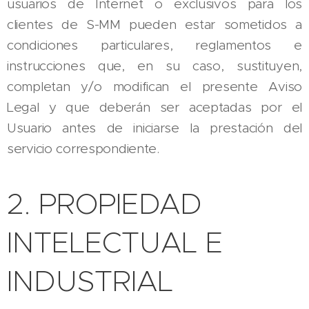
usuarios de Internet o exclusivos para los
clientes de S-MM pueden estar sometidos a
condiciones particulares, reglamentos e
instrucciones que, en su caso, sustituyen,
completan y/o modifican el presente Aviso
Legal y que deberán ser aceptadas por el
Usuario antes de iniciarse la prestación del
servicio correspondiente.
2. PROPIEDAD
INTELECTUAL E
INDUSTRIAL