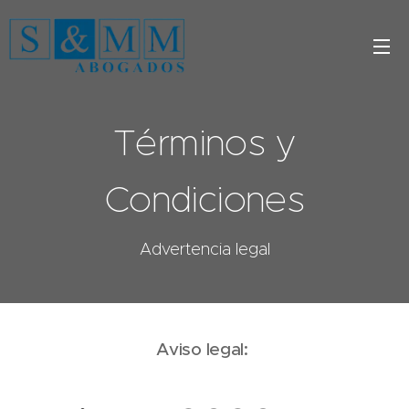
Términos y
Condiciones
Advertencia legal
Aviso legal: