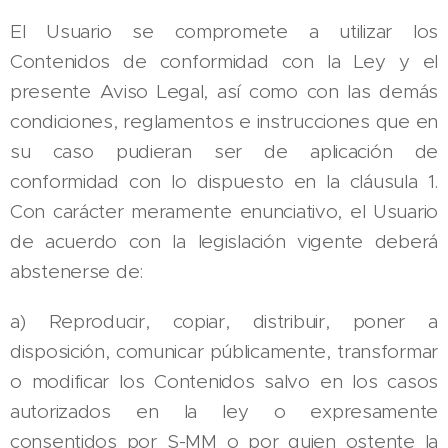
El Usuario se compromete a utilizar los
Contenidos de conformidad con la Ley y el
presente Aviso Legal, así como con las demás
condiciones, reglamentos e instrucciones que en
su caso pudieran ser de aplicación de
conformidad con lo dispuesto en la cláusula 1.
Con carácter meramente enunciativo, el Usuario
de acuerdo con la legislación vigente deberá
abstenerse de:
a) Reproducir, copiar, distribuir, poner a
disposición, comunicar públicamente, transformar
o modificar los Contenidos salvo en los casos
autorizados en la ley o expresamente
consentidos por S-MM o por quien ostente la