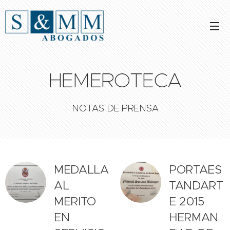
HEMEROTECA
NOTAS DE PRENSA
MEDALLA
PORTAES
AL
TANDART
MERITO
E 2015
EN
HERMAN