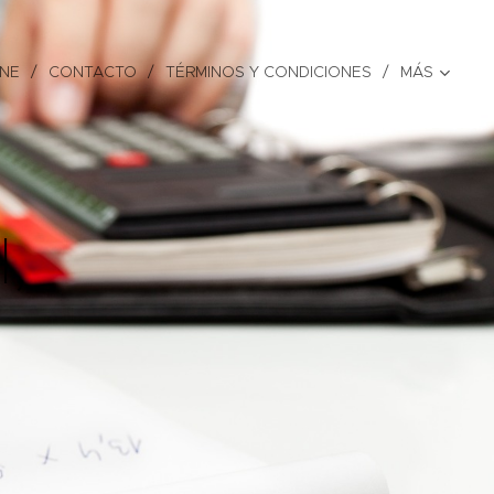
INE
CONTACTO
TÉRMINOS Y CONDICIONES
MÁS
l,