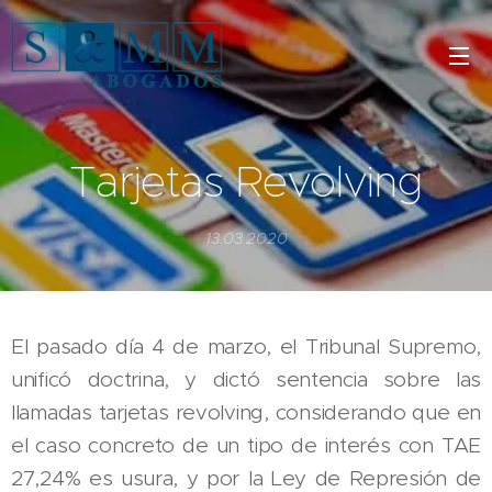
Tarjetas Revolving
13.03.2020
El pasado día 4 de marzo, el Tribunal Supremo,
unificó doctrina, y dictó sentencia sobre las
llamadas tarjetas revolving, considerando que en
el caso concreto de un tipo de interés con TAE
27,24% es usura, y por la Ley de Represión de