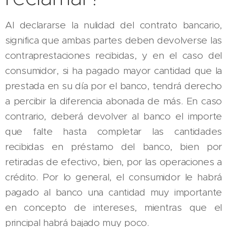
Al declararse la nulidad del contrato bancario,
significa que ambas partes deben devolverse las
contraprestaciones recibidas, y en el caso del
consumidor, si ha pagado mayor cantidad que la
prestada en su día por el banco, tendrá derecho
a percibir la diferencia abonada de más. En caso
contrario, deberá devolver al banco el importe
que falte hasta completar las cantidades
recibidas en préstamo del banco, bien por
retiradas de efectivo, bien, por las operaciones a
crédito. Por lo general, el consumidor le habrá
pagado al banco una cantidad muy importante
en concepto de intereses, mientras que el
principal habrá bajado muy poco.