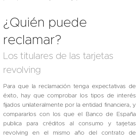
¿Quién puede
reclamar?
Los titulares de las tarjetas
revolving
Para que la reclamación tenga expectativas de
éxito, hay que comprobar los tipos de interés
fijados unilateralmente por la entidad financiera, y
compararlos con los que el Banco de España
publica para créditos al consumo y tarjetas
revolving en el mismo año del contrato de