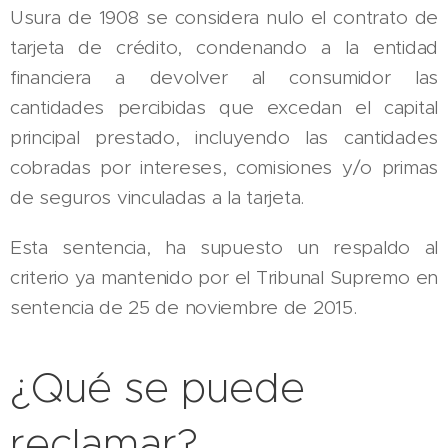
Usura de 1908 se considera nulo el contrato de
tarjeta de crédito, condenando a la entidad
financiera a devolver al consumidor las
cantidades percibidas que excedan el capital
principal prestado, incluyendo las cantidades
cobradas por intereses, comisiones y/o primas
de seguros vinculadas a la tarjeta.
Esta sentencia, ha supuesto un respaldo al
criterio ya mantenido por el Tribunal Supremo en
sentencia de 25 de noviembre de 2015.
¿Qué se puede
reclamar?