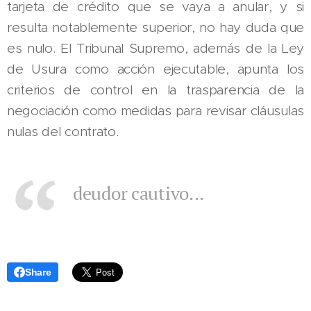
tarjeta de crédito que se vaya a anular, y si
resulta notablemente superior, no hay duda que
es nulo. El Tribunal Supremo, además de la Ley
de Usura como acción ejecutable, apunta los
criterios de control en la trasparencia de la
negociación como medidas para revisar cláusulas
nulas del contrato.
deudor cautivo...
Share