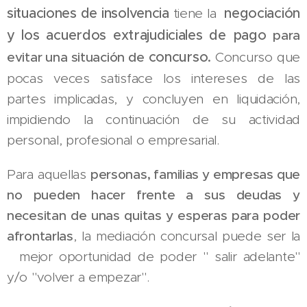
situaciones de insolvencia
negociación
tiene la
y los acuerdos extrajudiciales de pago
para
concurso.
evitar una situación de
Concurso
que
pocas veces satisface los intereses de las
partes implicadas, y concluyen en liquidación,
impidiendo la continuación de su actividad
personal, profesional o empresarial.
Para aquellas
personas, familias y empresas que
no pueden hacer frente a sus deudas y
necesitan de unas quitas y esperas para poder
afrontarlas
, la mediación concursal
puede ser la
mejor oportunidad de poder " salir adelante"
y/o "volver a empezar".