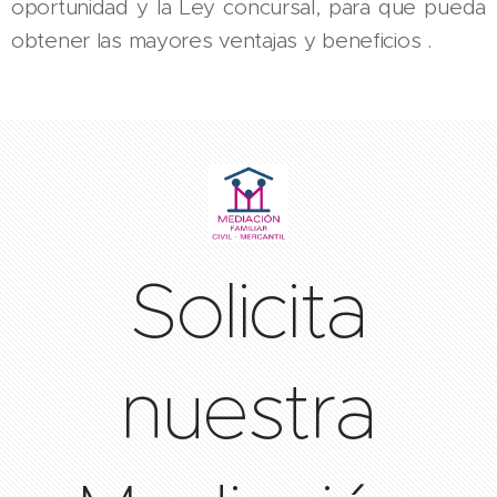
oportunidad y la Ley concursal, para que pueda
obtener las mayores ventajas y beneficios .
Solicita
nuestra