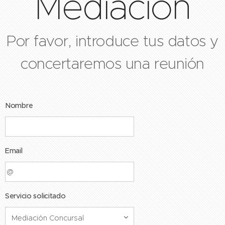
Mediación
Por favor, introduce tus datos y
concertaremos una reunión
Nombre
Email
Servicio solicitado