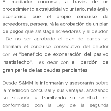
El mediador concursal, a través de un
procedimiento extrajudicial voluntario, más ágil y
económico que el propio concurso de
acreedores, perseguirá la aprobación de un plan
de pagos
que satisfaga acreedores y al deudor.
De no ser aprobado el plan de pagos se
tramitará el concurso consecutivo del deudor
"beneficio de
exoneración del pasivo
con el
insatisfecho"
el "perdón" de
, es decir con
gran parte de las deudas pendientes
.
Desde
S&MM le informarán y asesorarán
sobre
la mediación concursal y sus ventajas, analizando
su situación y
tramitando su solicitud
, de
conformidad con la Ley de la segunda