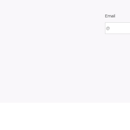
Email