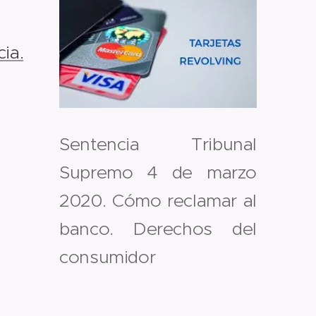
ia.
Sentencia Tribunal
Supremo 4 de marzo
2020. Cómo reclamar al
banco. Derechos del
consumidor